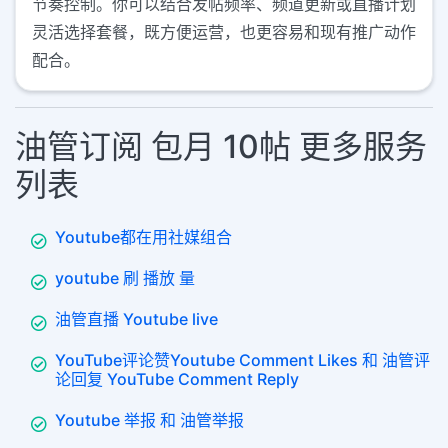
节奏控制。你可以结合发帖频率、频道更新或直播计划
灵活选择套餐，既方便运营，也更容易和现有推广动作
配合。
油管订阅 包月 10帖 更多服务
列表
Youtube都在用社媒组合
youtube 刷 播放 量
油管直播 Youtube live
YouTube评论赞Youtube Comment Likes 和 油管评
论回复 YouTube Comment Reply
Youtube 举报 和 油管举报