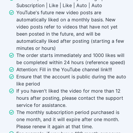
Subscription | Like | Like | Auto | Auto
YouTube's future new video posts are
automatically liked on a monthly basis. New
video posts refer to videos that have not yet
been posted in the future, and will be
automatically liked after posting (starting a few
minutes or hours)
The order starts immediately and 1000 likes will
be completed within 24 hours (reference speed)
Attention: Fill in the YouTube channel link!!!
Ensure that the account is public during the auto
like period
If you haven't liked the video for more than 12
hours after posting, please contact the support
service for assistance.
The monthly subscription period purchased is
one month, and it will expire after one month.
Please renew it again at that time.