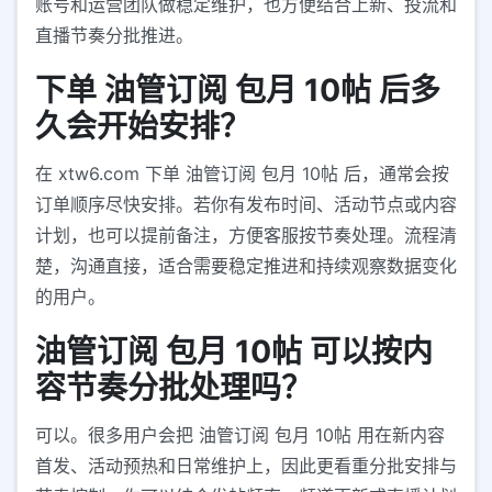
账号和运营团队做稳定维护，也方便结合上新、投流和
直播节奏分批推进。
下单 油管订阅 包月 10帖 后多
久会开始安排？
在 xtw6.com 下单 油管订阅 包月 10帖 后，通常会按
订单顺序尽快安排。若你有发布时间、活动节点或内容
计划，也可以提前备注，方便客服按节奏处理。流程清
楚，沟通直接，适合需要稳定推进和持续观察数据变化
的用户。
油管订阅 包月 10帖 可以按内
容节奏分批处理吗？
可以。很多用户会把 油管订阅 包月 10帖 用在新内容
首发、活动预热和日常维护上，因此更看重分批安排与