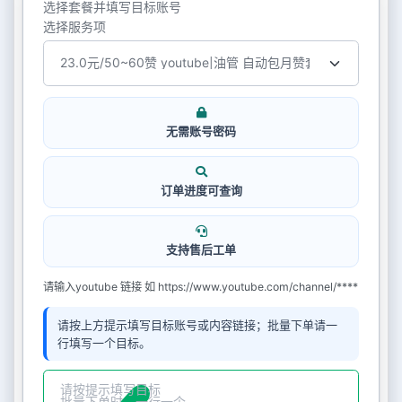
选择套餐并填写目标账号
选择服务项
无需账号密码
订单进度可查询
支持售后工单
请输入youtube 链接 如 https://www.youtube.com/channel/****
请按上方提示填写目标账号或内容链接；批量下单请一
行填写一个目标。