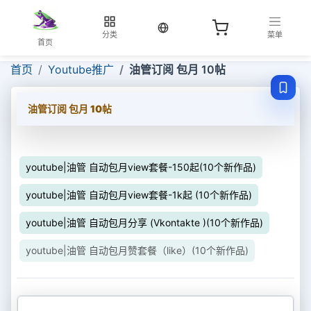
当前语言：中文
分类
菜单
首页
首页
Youtube推广
油管订阅 包月 10帖
油管订阅 包月 10帖
youtube|油管 自动包月view套餐-150起(10个新作品)
youtube|油管 自动包月view套餐-1k起 (10个新作品)
youtube|油管 自动包月分享 (Vkontakte )(10个新作品)
youtube|油管 自动包月赞套餐（like）(10个新作品)