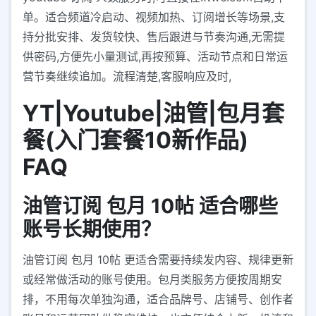
单。适合频道冷启动、视频加热、订阅增长等场景,支
持分批安排、发货较快、售后跟进与节奏沟通,无需提
供密码,方便先小量测试,再按预算、活动节点和日常运
营节奏继续追加。流程清楚,客服响应及时,
YT|Youtube|油管|包月套
餐(入门套餐10新作品)
FAQ
油管订阅 包月 10帖 适合哪些
账号长期使用？
油管订阅 包月 10帖 更适合需要持续发内容、规律更新
或经常做活动的账号使用。包月类服务方便按周期安
排，不用每次单独沟通，适合品牌号、店铺号、创作者