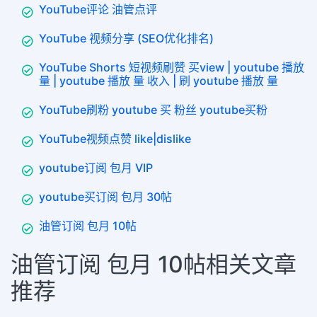
YouTube评论 油管点评
YouTube 视频分享 (SEO优化排名)
YouTube Shorts 短视频刷赞 买view | youtube 播放
量 | youtube 播放 量 收入 | 刷 youtube 播放 量
YouTube刷粉 youtube 买 粉丝 youtube买粉
YouTube视频点赞 like|dislike
youtube订阅 包月 VIP
youtube买订阅 包月 30帖
油管订阅 包月 10帖
油管订阅 包月 10帖相关文章
推荐