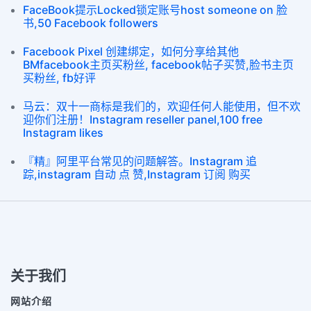
FaceBook提示Locked锁定账号host someone on 脸
书,50 Facebook followers
Facebook Pixel 创建绑定，如何分享给其他
BMfacebook主页买粉丝, facebook帖子买赞,脸书主页
买粉丝, fb好评
马云：双十一商标是我们的，欢迎任何人能使用，但不欢
迎你们注册！Instagram reseller panel,100 free
Instagram likes
『精』阿里平台常见的问题解答。Instagram 追
踪,instagram 自动 点 赞,Instagram 订阅 购买
关于我们
网站介绍