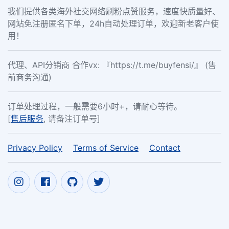
我们提供各类海外社交网络刷粉点赞服务，速度快质量好、
网站免注册匿名下单，24h自动处理订单，欢迎新老客户使
用！
代理、API分销商 合作vx: 『https://t.me/buyfensi/』 (售
前商务沟通)
订单处理过程，一般需要6小时+，请耐心等待。
[
售后服务
, 请备注订单号]
Privacy Policy
Terms of Service
Contact