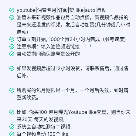
youtube|油管包月|订阅|赞|like|auto|自动
油管未来新视频作品包月自动点讚，新视频作品指的
是未来还没发的视频，发后自动加赞(几分钟或几小时
启动)
订单立刻开始, 1000个赞24小时内完成（参考速度)
注意事项：填入油管频道链接！！！
自动赞期间确保账号是公开的
如果发视频后超过12小时没赞，请联系售后，通过售
后补。
所购买的包月期限是一个月，一个月后失效，到时请
重新续费。
比如, 你买100 包月曝光Youtube like套餐，则当你未
来30天 每天的发视频,
系统会自动检测每个视频:
每个视频自动 100个like