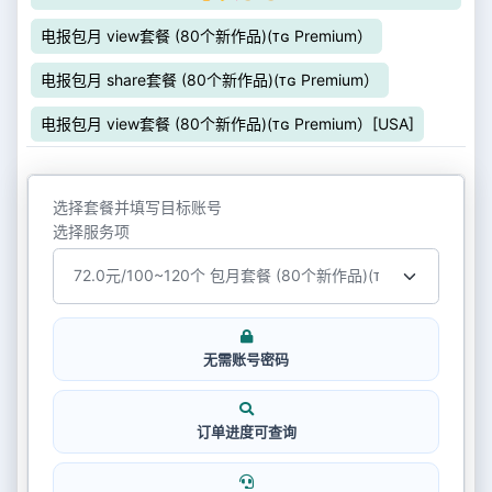
电报包月 view套餐 (80个新作品)(ᴛɢ Premium）
电报包月 share套餐 (80个新作品)(ᴛɢ Premium）
电报包月 view套餐 (80个新作品)(ᴛɢ Premium）[USA]
选择套餐并填写目标账号
选择服务项
无需账号密码
订单进度可查询