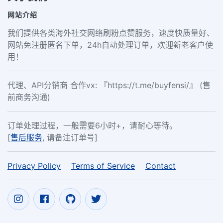
网站介绍
我们提供各类海外社交网络刷粉点赞服务，速度快质量好、
网站免注册匿名下单，24h自动处理订单，欢迎新老客户使
用！
代理、API分销商 合作vx: 『https://t.me/buyfensi/』 (售
前商务沟通)
订单处理过程，一般需要6小时+，请耐心等待。
[
售后服务
, 请备注订单号]
Privacy Policy
Terms of Service
Contact