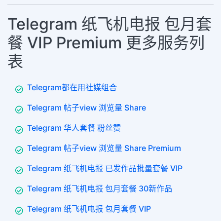
Telegram 纸飞机电报 包月套
餐 VIP Premium 更多服务列
表
Telegram都在用社媒组合
Telegram 帖子view 浏览量 Share
Telegram 华人套餐 粉丝赞
Telegram 帖子view 浏览量 Share Premium
Telegram 纸飞机电报 已发作品批量套餐 VIP
Telegram 纸飞机电报 包月套餐 30新作品
Telegram 纸飞机电报 包月套餐 VIP