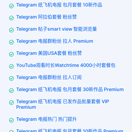
Telegram 纸飞机电报 包月套餐 10新作品
Telegram 阿拉伯套餐 粉丝赞
Telegram 帖子smart view 智能浏览量
Telegram 电报群粉丝 拉人 Premium
Telegram 美国USA套餐 粉丝赞
YouTube观看时长Watchtime 4000小时套餐包
Telegram 电报群粉丝 拉人订阅
Telegram 纸飞机电报 包月套餐 30新作品 Premium
Telegram 纸飞机电报 已发作品批量套餐 VIP
Premium
Telegram 电报热门 热门提升
Telegram 纸飞机电报 包月套餐 10新作品 Premium