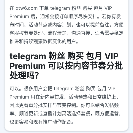
在 xtw6.com 下单 telegram 粉丝 购买 包月 VIP
Premium 后，通常会按订单顺序尽快安排。若你有发
布时间、活动节点或内容计划，也可以提前备注，方便
客服按节奏处理。流程清楚，沟通直接，适合需要稳定
推进和持续观察数据变化的用户。
telegram 粉丝 购买 包月 VIP
Premium 可以按内容节奏分批
处理吗？
可以。很多用户会把 telegram 粉丝 购买 包月 VIP
Premium 用在新内容首发、活动预热和日常维护上，
因此更看重分批安排与节奏控制。你可以结合发帖频
率、频道更新或直播计划灵活选择套餐，既方便运营，
也更容易和现有推广动作配合。