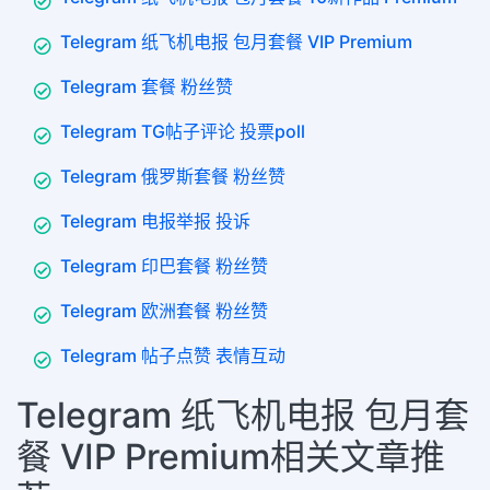
Telegram 纸飞机电报 包月套餐 VIP Premium
Telegram 套餐 粉丝赞
Telegram TG帖子评论 投票poll
Telegram 俄罗斯套餐 粉丝赞
Telegram 电报举报 投诉
Telegram 印巴套餐 粉丝赞
Telegram 欧洲套餐 粉丝赞
Telegram 帖子点赞 表情互动
Telegram 纸飞机电报 包月套
餐 VIP Premium相关文章推