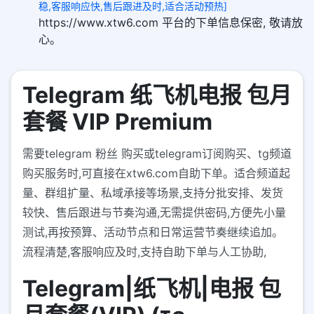
稳,客服响应快,售后跟进及时,适合活动预热]
https://www.xtw6.com 平台的下单信息保密, 敬请放
心。
Telegram 纸飞机电报 包月
套餐 VIP Premium
需要telegram 粉丝 购买或telegram订阅购买、tg频道
购买服务时,可直接在xtw6.com自助下单。适合频道起
量、群组扩量、私域承接等场景,支持分批安排、发货
较快、售后跟进与节奏沟通,无需提供密码,方便先小量
测试,再按预算、活动节点和日常运营节奏继续追加。
流程清楚,客服响应及时,支持自助下单与人工协助,
Telegram|纸飞机|电报 包