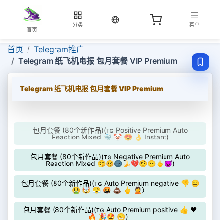
当前语言：中文
分类
菜单
首页
首页
Telegram推广
Telegram 纸飞机电报 包月套餐 VIP Premium
Telegram 纸飞机电报 包月套餐 VIP Premium
包月套餐 (80个新作品)(ᴛɢ Positive Premium Auto
Reaction Mixed 🐳 🤡 😍 👌 Instant)
包月套餐 (80个新作品)(ᴛɢ Negative Premium Auto
Reaction Mixed 🥱🥴🌚🍌💔🤨😐🖕😈)
包月套餐 (80个新作品)(ᴛɢ Auto Premium negative 👎 😑
🤮 🤯 😤 🤬 💩 🖕 🤦）
包月套餐 (80个新作品)(ᴛɢ Auto Premium positive 👍 ❤️
🔥 🎉🤩 😁）