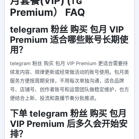
月套餐(VIP) (ᴛɢ
Premium） FAQ
telegram 粉丝 购买 包月 VIP
Premium 适合哪些账号长期使
用？
telegram 粉丝 购买 包月 VIP Premium 更适合需要持
续发内容、规律更新或经常做活动的账号使用。包月类
服务方便按周期安排，不用每次单独沟通，适合品牌
号、店铺号、创作者账号和运营团队做稳定维护，也方
便结合上新、投流和直播节奏分批推进。
下单 telegram 粉丝 购买 包月
VIP Premium 后多久会开始安
排？