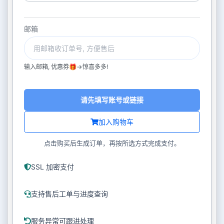
邮箱
输入邮箱, 优惠券🎁->惊喜多多!
请先填写账号或链接
加入购物车
点击购买后生成订单，再按所选方式完成支付。
SSL 加密支付
支持售后工单与进度查询
服务异常可跟进处理