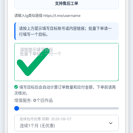
支持售后工单
请输入tg类似链接 https://t.me/username
请按上方提示填写目标账号或内容链接；批量下单请一
行填写一个目标。
填写目标后会自动计算订单数量和应付金额，下单前请再
次核对。
增值服务:
0
个旧作品
连续包月优惠 到期: 2026-09-07