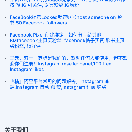
按 讚,IG 引关注,IG 買粉絲,IG增粉
FaceBook提示Locked锁定账号host someone on 脸
书,50 Facebook followers
Facebook Pixel 创建绑定，如何分享给其他
BMfacebook主页买粉丝, facebook帖子买赞,脸书主页
买粉丝, fb好评
马云：双十一商标是我们的，欢迎任何人能使用，但不欢
迎你们注册！Instagram reseller panel,100 free
Instagram likes
『精』阿里平台常见的问题解答。Instagram 追
踪,instagram 自动 点 赞,Instagram 订阅 购买
关于我们