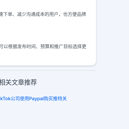
速下单、减少沟通成本的用户，也方便品牌
。你可以根据发布时间、预算和推广目标选择更
引流相关文章推荐
ikTok公司使用Paypal购买推特关