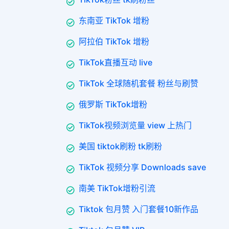
东南亚 TikTok 增粉
阿拉伯 TikTok 增粉
TikTok直播互动 live
TikTok 全球随机套餐 粉丝与刷赞
俄罗斯 TikTok增粉
TikTok视频浏览量 view 上热门
美国 tiktok刷粉 tk刷粉
TikTok 视频分享 Downloads save
南美 TikTok增粉引流
Tiktok 包月赞 入门套餐10新作品