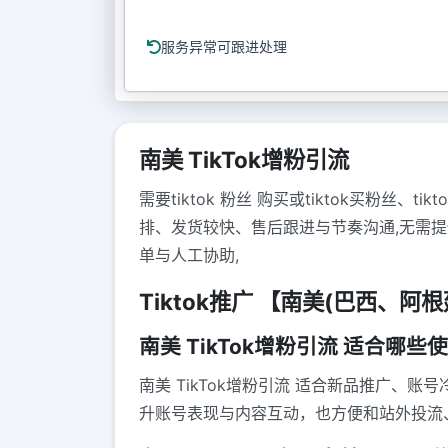
服务异常可跟进处理
南美 TikTok增粉引流
需要tiktok 粉丝 购买或tiktok买粉
排、发货较快、售后跟进与节奏沟通,无需提
单与人工协助,
Tiktok推广 【南美(巴西、阿
南美 TikTok增粉引流 适合哪些
南美 TikTok增粉引流 适合新品推广
升账号表现与内容互动，也方便和站外投流