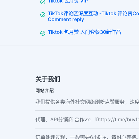
Tiktok 包月赞 VIP
TikTok评论区深度互动 -Tiktok 评论赞Co
Comment reply
Tiktok 包月赞 入门套餐30新作品
关于我们
网站介绍
我们提供各类海外社交网络刷粉点赞服务，速度
代理、API分销商 合作vx: 『https://t.me/buy
订单处理过程，一般需要6小时+，请耐心等待