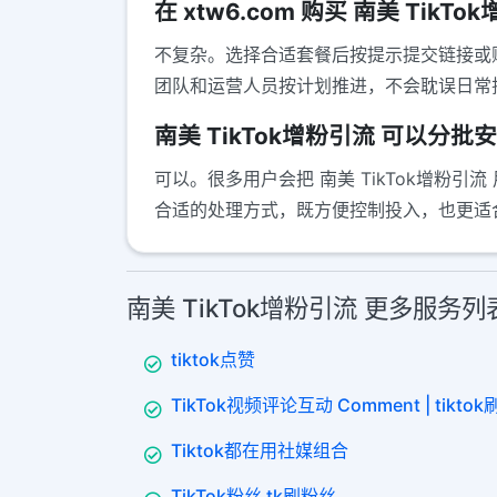
在 xtw6.com 购买 南美 Tik
不复杂。选择合适套餐后按提示提交链接或
团队和运营人员按计划推进，不会耽误日常
南美 TikTok增粉引流 可以分批
可以。很多用户会把 南美 TikTok增
合适的处理方式，既方便控制投入，也更适
南美 TikTok增粉引流 更多服务列
tiktok点赞
TikTok视频评论互动 Comment | tikto
Tiktok都在用社媒组合
TikTok粉丝 tk刷粉丝