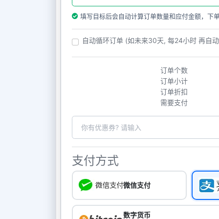
填写目标后会自动计算订单数量和应付金额，下
自动循环订单 (如未来30天, 每24小时 再自
订单个数
订单小计
订单折扣
需要支付
支付方式
微信支付
数字货币