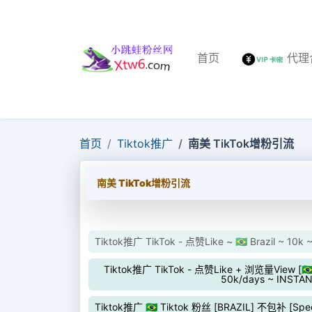
首页
代理
首页
Tiktok推广
南美 TikTok增粉引流
南美 TikTok增粉引流
Tiktok推广 TikTok - 点赞Like ~ 🇧🇷 Brazil ~ 10k
Tiktok推广 TikTok - 点赞Like + 浏览量View [🇧🇷 BR
50k/days ~ INSTA
Tiktok推广 🇧🇷 Tiktok 粉丝 [BRAZIL] 不包补 [Spee