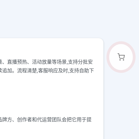
短视频起量、直播预热、活动放量等场景,支持分批安
续追加。流程清楚,客服响应及时,支持自助下
、品牌方、创作者和代运营团队会把它用于提