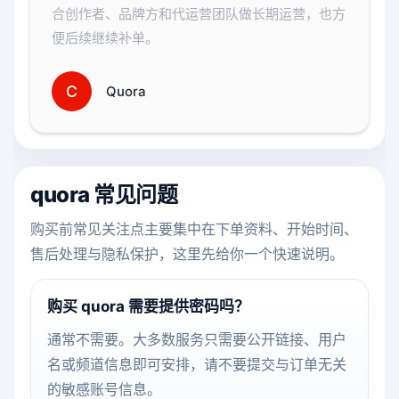
合创作者、品牌方和代运营团队做长期运营，也方
便后续继续补单。
C
Quora
quora 常见问题
购买前常见关注点主要集中在下单资料、开始时间、
售后处理与隐私保护，这里先给你一个快速说明。
购买 quora 需要提供密码吗？
通常不需要。大多数服务只需要公开链接、用户
名或频道信息即可安排，请不要提交与订单无关
的敏感账号信息。