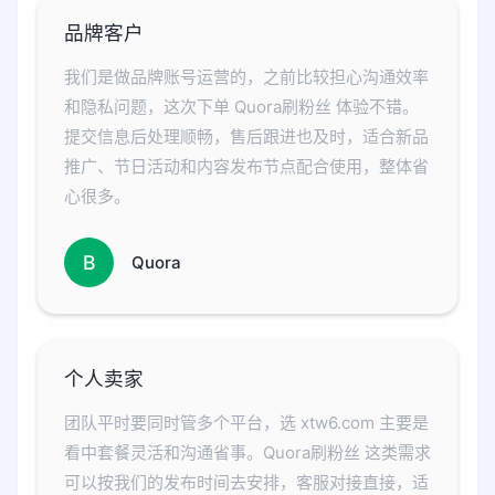
品牌客户
我们是做品牌账号运营的，之前比较担心沟通效率
和隐私问题，这次下单 Quora刷粉丝 体验不错。
提交信息后处理顺畅，售后跟进也及时，适合新品
推广、节日活动和内容发布节点配合使用，整体省
心很多。
B
Quora
个人卖家
团队平时要同时管多个平台，选 xtw6.com 主要是
看中套餐灵活和沟通省事。Quora刷粉丝 这类需求
可以按我们的发布时间去安排，客服对接直接，适