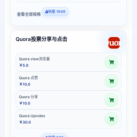
销量 1649
查看全部规格
Quora投票分享与点击
Quora view浏览量
￥5.0
Quora 点赞
￥10.0
Quora 分享
￥10.0
Quora Upvotes
￥30.0