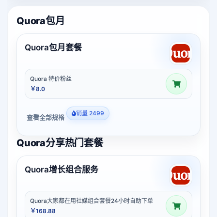
Quora包月
Quora包月套餐
Quora 特价粉丝
￥8.0
销量 2499
查看全部规格
Quora分享热门套餐
Quora增长组合服务
Quora大家都在用社媒组合套餐24小时自助下单
￥168.88