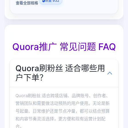
销量 932
查看全部规格
Quora推广 常见问题 FAQ
Quora刷粉丝 适合哪些用
户下单？
Quora刷粉丝 适合跨境店铺、品牌账号、创作者、
营销团队和需要做活动预热的用户使用。无论是新
号起量、日常维护还是节点冲量，都可以结合预算
和内容节奏灵活选择，更方便和现有运营计划配
合。