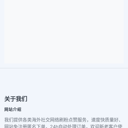
关于我们
网站介绍
我们提供各类海外社交网络刷粉点赞服务，速度快质量好、
网站免注册匿名下单，24h自动处理订单，欢迎新老客户使