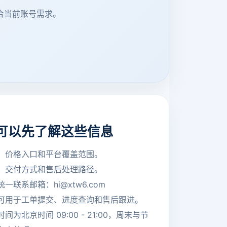
适合当前账号需求。
可以先了解这些信息
、价格入口和平台覆盖范围。
、交付方式和售后处理路径。
一联系邮箱：hi@xtw6.com
可用于工单提交、进度查询和售后跟进。
间为北京时间 09:00 - 21:00，周末与节