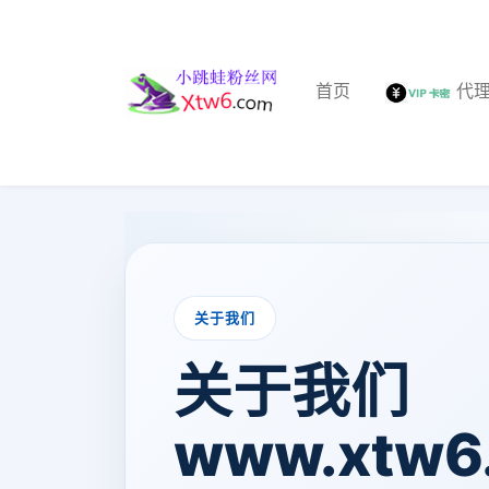
首页
代
关于我们
关于我们
www.xtw6