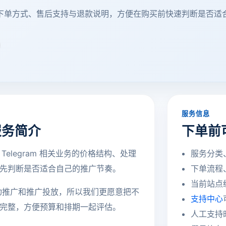
长服务、下单方式、售后支持与退款说明，方便在购买前快速判断是否
服务信息
与服务简介
下单前
 Telegram 相关业务的价格结构、处理
服务分类
先判断是否适合自己的推广节奏。
下单流程
当前站点统
动推广和推广投放，所以我们更愿意把不
支持中心
完整，方便预算和排期一起评估。
人工支持时