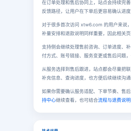
在订单处理和售后协同上，站点会持续完善
反馈路径，让用户在下单后更容易确认进度
对于很多首次访问 xtw6.com 的用户
补量安排和退款说明同样重要，因此相关页
支持侧会继续处理售前咨询、订单进度、补
付方式、账号链接、服务变更或售后问题，
从服务选择到售后跟进，站点都会尽量把联
补充信息、查询进度，也方便后续继续沟通
如果你需要确认服务适配、下单节奏、售后
持中心
继续查看，也可结合
流程与退费说明