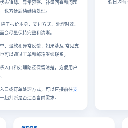
假日均有
状态追踪、异常预警、补量回查和问题
，也方便后续继续处理。
来说，除了报价本身，支付方式、处理时效、
面会尽量保持完整和清晰。
单、退款和异常反馈；如果涉及 常见支
也可以通过工单和邮箱继续联系。
系入口和处理路径保留清楚，方便用户
。
入口或订单处理方式，可以直接前往
支
一起判断是否适合当前需求。