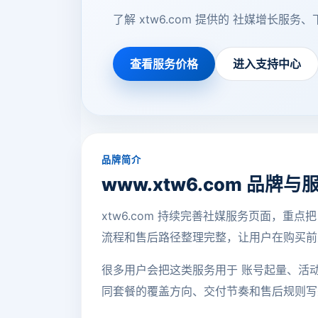
了解 xtw6.com 提供的 社媒增
查看服务价格
进入支持中心
品牌简介
www.xtw6.com 品牌
xtw6.com 持续完善社媒服务页面，重点把
流程和售后路径整理完整，让用户在购买前
很多用户会把这类服务用于 账号起量、活
同套餐的覆盖方向、交付节奏和售后规则写