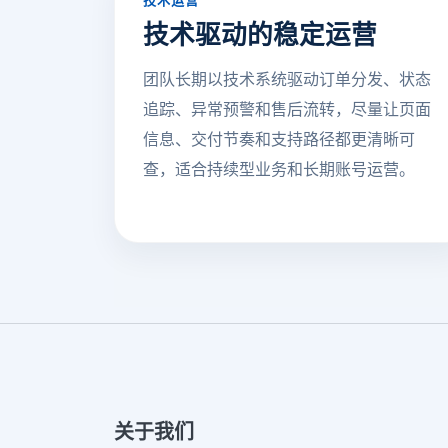
技术运营
技术驱动的稳定运营
团队长期以技术系统驱动订单分发、状态
追踪、异常预警和售后流转，尽量让页面
信息、交付节奏和支持路径都更清晰可
查，适合持续型业务和长期账号运营。
关于我们