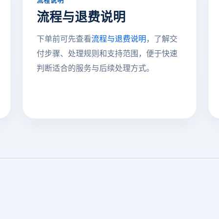
流程说明
流程与退费说明
下单前可先查看
流程与退费说明
，了解交
付步骤、处理规则和支持范围，便于快速
判断适合的服务与后续处理方式。