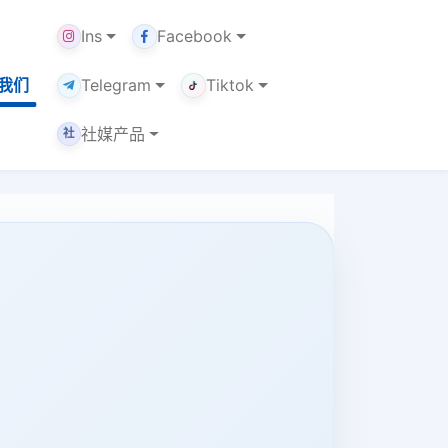
Ins
Facebook
我们
Telegram
Tiktok
社媒产品
社