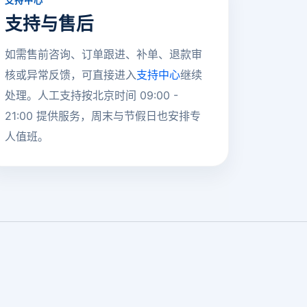
支持中心
支持与售后
如需售前咨询、订单跟进、补单、退款审
核或异常反馈，可直接进入
支持中心
继续
处理。人工支持按北京时间 09:00 -
21:00 提供服务，周末与节假日也安排专
人值班。