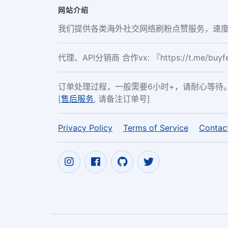
网站介绍
我们提供各类海外社交网络刷粉点赞服务，速度
代理、API分销商 合作vx: 『https://t.me/buy
订单处理过程，一般需要6小时+，请耐心等待
[
售后服务
, 请备注订单号]
Privacy Policy
Terms of Service
Contac