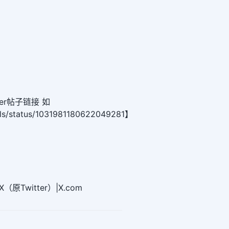
er帖子链接 如
olls/status/1031981180622049281】
原Twitter）|X.com