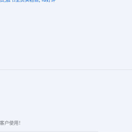
老客户使用！