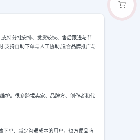
景,支持分批安排、发货较快、售后跟进与节
时,支持自助下单与人工协助,适合品牌推广与
日常运营维护。很多跨境卖家、品牌方、创作者和代
速下单、减少沟通成本的用户，也方便品牌