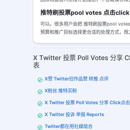
推特刷投票pool votes 点击cli
可以。很多用户会把 推特刷投票pool vot
预算和推广目标选择更合适的处理方式，既
X Twitter 投票 Poll Votes 分
表
X赞 Twitter旧作品赞 转推 点评
X粉丝 推特买粉
X Twitter 投票 Poll Votes 分享 Click点击
X Twitter 投诉 举报 Reports
Twitter都在用社媒组合