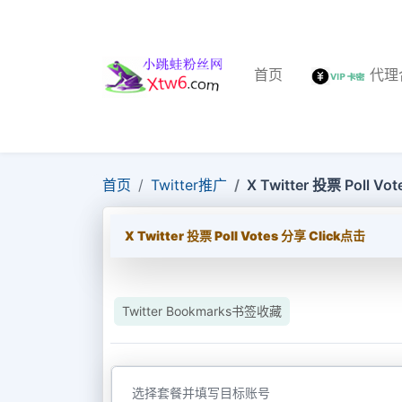
首页
代理
首页
Twitter推广
X Twitter 投票 Poll V
X Twitter 投票 Poll Votes 分享 Click点击
Twitter Bookmarks书签收藏
选择套餐并填写目标账号