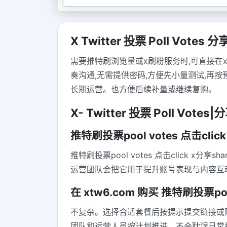
X Twitter 投票 Poll Votes 分
需要推特刷浏览量或x刷粉服务时,可直接在
奏沟通,无需提供密码,方便先小量测试,再
长期运营。也方便后续补量或继续复购。
X- Twitter 投票 Poll Votes
推特刷投票pool votes 点击cli
推特刷投票pool votes 点击click
运营团队会把它用于提升账号表现与内容互
在 xtw6.com 购买 推特刷投票poo
不复杂。选择合适套餐后按提示提交链接或
团队和运营人员按计划推进，不会耽误日常