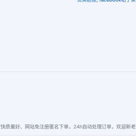
快质量好、网站免注册匿名下单，24h自动处理订单，欢迎新