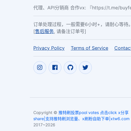
代理、API分销商 合作vx: 『https://t.me/buy
订单处理过程，一般需要6小时+，请耐心等待
[
售后服务
, 请备注订单号]
Privacy Policy
Terms of Service
Contac
Copyright ©
推特刷投票pool votes 点击click x分享
share|支持推特刷浏览量、x刷粉自助下单|xtw6.com
2017~2026