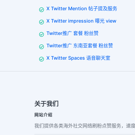
X Twitter Mention 帖子提及服务
X Twitter impression 曝光 view
Twitter推广 套餐 粉丝赞
Twitter推广 东南亚套餐 粉丝赞
X Twitter Spaces 语音聊天室
关于我们
网站介绍
我们提供各类海外社交网络刷粉点赞服务，速度