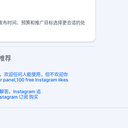
据发布时间、预算和推广目标选择更合适的处
推荐
，欢迎任何人能使用，但不欢迎你
panel,100 free Instagram likes
。Instagram 追
nstagram 订阅 购买