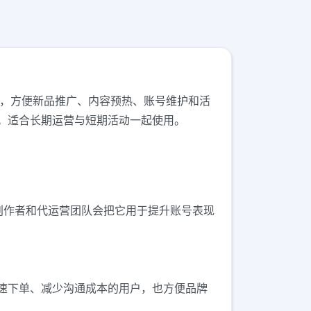
安排，方便新品推广、内容预热、账号维护和活
。适合长期运营与短期活动一起使用。
创作者和代运营团队会把它用于提升账号表现
速下单、减少沟通成本的用户，也方便品牌