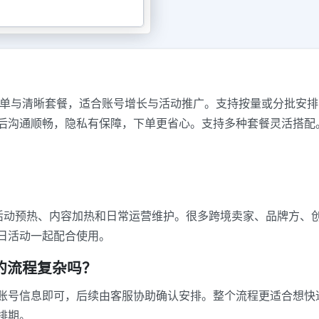
供自助下单与清晰套餐，适合账号增长与活动推广。支持按量或分批
后沟通顺畅，隐私有保障，下单更省心。支持多种套餐灵活搭配
、活动预热、内容加热和日常运营维护。很多跨境卖家、品牌方、
日活动一起配合使用。
务 的流程复杂吗？
账号信息即可，后续由客服协助确认安排。整个流程更适合想快
排期。