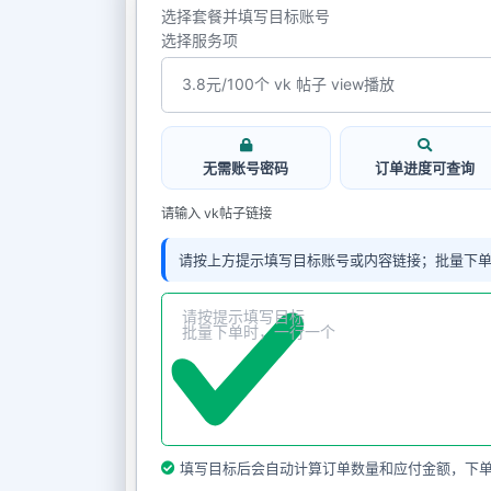
选择套餐并填写目标账号
选择服务项
无需账号密码
订单进度可查询
请输入 vk帖子链接
请按上方提示填写目标账号或内容链接；批量下
填写目标后会自动计算订单数量和应付金额，下