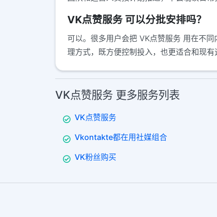
VK点赞服务 可以分批安排吗？
可以。很多用户会把 VK点赞服务 用在
理方式，既方便控制投入，也更适合和现有
VK点赞服务 更多服务列表
VK点赞服务
Vkontakte都在用社媒组合
VK粉丝购买