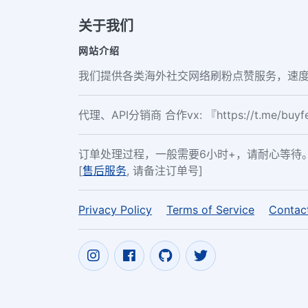
关于我们
网站介绍
我们提供各类海外社交网络刷粉点赞服务，速度
代理、API分销商 合作vx: 『https://t.me/buy
订单处理过程，一般需要6小时+，请耐心等待
[
售后服务
, 请备注订单号]
Privacy Policy
Terms of Service
Contac