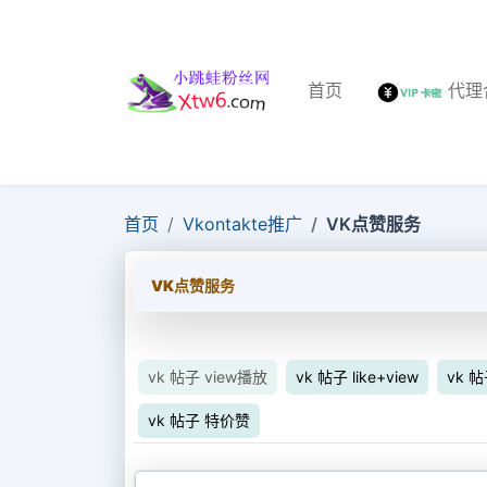
首页
代理
首页
Vkontakte推广
VK点赞服务
VK点赞服务
vk 帖子 view播放
vk 帖子 like+view
vk 
vk 帖子 特价赞