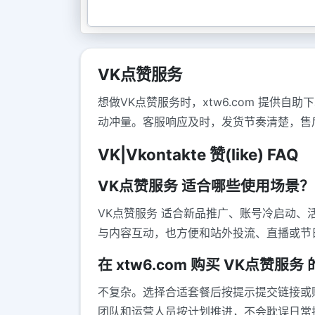
VK点赞服务
想做VK点赞服务时，xtw6.com 提
动冲量。客服响应及时，发货节奏清楚，售
VK|Vkontakte 赞(like) FAQ
VK点赞服务 适合哪些使用场景？
VK点赞服务 适合新品推广、账号冷启动
与内容互动，也方便和站外投流、直播或节
在 xtw6.com 购买 VK点赞服
不复杂。选择合适套餐后按提示提交链接或
团队和运营人员按计划推进，不会耽误日常