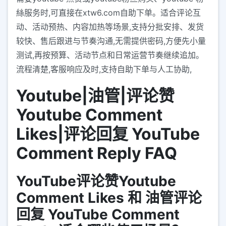
絲服务时,可直接在xtw6.com自助下单。适合评论互
动、活动预热、内容加热等场景,支持分批安排、发货
较快、售后跟进与节奏沟通,无需提供密码,方便先小量
测试,再按预算、活动节点和日常运营节奏继续追加。
流程清楚,客服响应及时,支持自助下单与人工协助,
Youtube|油管|评论赞
Youtube Comment
Likes|评论回复 YouTube
Comment Reply FAQ
YouTube评论赞Youtube
Comment Likes 和 油管评论
回复 YouTube Comment