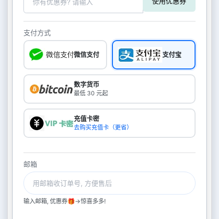
使用优惠券
支付方式
微信支付
支付宝
数字货币
最低 30 元起
充值卡密
去购买充值卡（更省）
邮箱
输入邮箱, 优惠券🎁->惊喜多多!