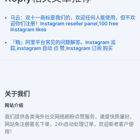
马云：双十一商标是我们的，欢迎任何人能使用，但不欢
迎你们注册！Instagram reseller panel,100 free
Instagram likes
『精』阿里平台常见的问题解答。Instagram 追
踪,instagram 自动 点 赞,Instagram 订阅 购买
关于我们
网站介绍
我们提供各类海外社交网络刷粉点赞服务，速度快质量好、
网站免注册匿名下单，24h自动处理订单，欢迎新老客户使
用！