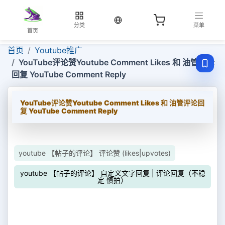
当前语言：中文
分类
菜单
首页
首页
Youtube推广
YouTube评论赞Youtube Comment Likes 和 油管评论
回复 YouTube Comment Reply
YouTube评论赞Youtube Comment Likes 和 油管评论回
复 YouTube Comment Reply
youtube 【帖子的评论】 评论赞 (likes|upvotes)
youtube 【帖子的评论】 自定义文字回复 | 评论回复（不稳
定 慎拍）