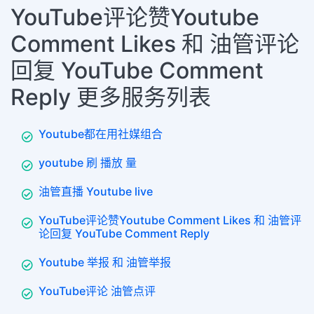
YouTube评论赞Youtube
Comment Likes 和 油管评论
回复 YouTube Comment
Reply 更多服务列表
Youtube都在用社媒组合
youtube 刷 播放 量
油管直播 Youtube live
YouTube评论赞Youtube Comment Likes 和 油管评
论回复 YouTube Comment Reply
Youtube 举报 和 油管举报
YouTube评论 油管点评