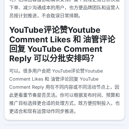
下单、减少沟通成本的用户，也方便品牌团队和运营人
员按计划推进，不会耽误日常排期。
YouTube评论赞Youtube
Comment Likes 和 油管评论
回复 YouTube Comment
Reply 可以分批安排吗？
可以。很多用户会把 YouTube评论赞Youtube
Comment Likes 和 油管评论回复 YouTube
Comment Reply 用在不同内容或不同活动节点上，因
此更看重节奏是否灵活。你可以根据发布时间、预算和
推广目标选择更合适的处理方式，既方便控制投入，也
更适合和现有运营动作同步推进。