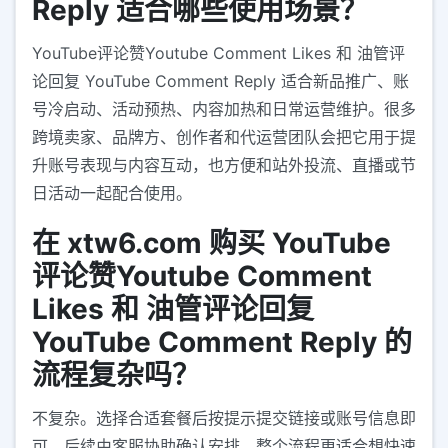
Reply 适合哪些使用场景？
YouTube评论赞Youtube Comment Likes 和 油管评
论回复 YouTube Comment Reply 适合新品推广、账
号冷启动、活动预热、内容加热和日常运营维护。很多
跨境卖家、品牌方、创作者和代运营团队会把它用于提
升账号表现与内容互动，也方便和站外投流、直播或节
日活动一起配合使用。
在 xtw6.com 购买 YouTube
评论赞Youtube Comment
Likes 和 油管评论回复
YouTube Comment Reply 的
流程复杂吗？
不复杂。选择合适套餐后按提示提交链接或账号信息即
可，后续由客服协助确认安排。整个流程更适合想快速