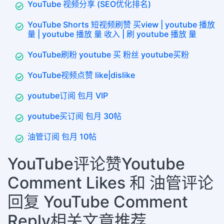
YouTube 视频分享 (SEO优化排名)
YouTube Shorts 短视频刷赞 买view | youtube 播放
量 | youtube 播放 量 收入 | 刷 youtube 播放 量
YouTube刷粉 youtube 买 粉丝 youtube买粉
YouTube视频点赞 like|dislike
youtube订阅 包月 VIP
youtube买订阅 包月 30帖
油管订阅 包月 10帖
YouTube评论赞Youtube
Comment Likes 和 油管评论
回复 YouTube Comment
Reply相关文章推荐