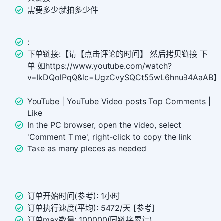
需要多少就拍多少件
:
下单链接:【请【点击评论的时间】 然后拷贝链接 下
单 如https://www.youtube.com/watch?
v=IkDQolPqQ&lc=UgzCvySQCt55wL6hnu94AaAB】
YouTube | YouTube Video posts Top Comments |
Like
In the PC browser, open the video, select
'Comment Time', right-click to copy the link
Take as many pieces as needed
订单开始时间(参考): 1小时
订单执行速度(平均): 5472/天 [参考]
订单max数量: 100000(同链接累计)