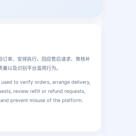
验订单、安排执行、回应售后请求、审核补
质量以及识别平台滥用行为。
 used to verify orders, arrange delivery,
sts, review refill or refund requests,
 and prevent misuse of the platform.