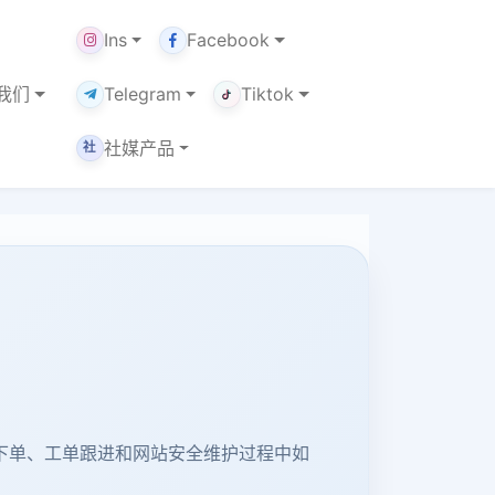
Ins
Facebook
我们
Telegram
Tiktok
社媒产品
社
助下单、工单跟进和网站安全维护过程中如