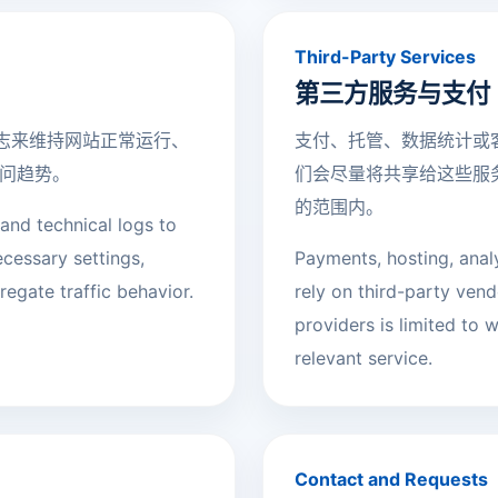
Third-Party Services
第三方服务与支付
日志来维持网站正常运行、
支付、托管、数据统计或
问趋势。
们会尽量将共享给这些服
的范围内。
and technical logs to
ecessary settings,
Payments, hosting, ana
egate traffic behavior.
rely on third-party ven
providers is limited to 
relevant service.
Contact and Requests