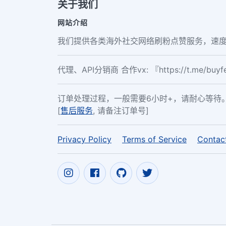
关于我们
网站介绍
我们提供各类海外社交网络刷粉点赞服务，速度
代理、API分销商 合作vx: 『https://t.me/buy
订单处理过程，一般需要6小时+，请耐心等待
[
售后服务
, 请备注订单号]
Privacy Policy
Terms of Service
Contac