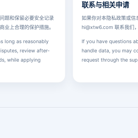
联系与相关申请
问题和保留必要安全记录
如果你对本隐私政策或信
商业上合理的保护措施。
hi@xtw6.com 联
as long as reasonably
If you have questions a
isputes, review after-
handle data, you may c
ds, while applying
request through the sup