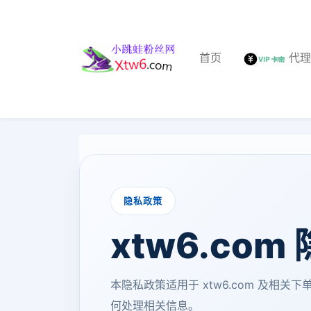
首页
代
隐私政策
xtw6.com
本隐私政策适用于 xtw6.com 及
何处理相关信息。