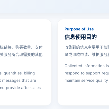
Purpose of Use
信息使用目的
标链接、购买数量、支付
收集到的信息主要用于核
关服务所合理需要的其他
量或退款申请、维护服务
Collected information is
, quantities, billing
respond to support reque
t messages that are
maintain service quality
nd provide after-sales