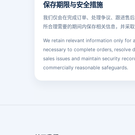
保存期限与安全措施
我们仅会在完成订单、处理争议、跟进售后
所合理需要的期间内保存相关信息，并采取
We retain relevant information only for 
necessary to complete orders, resolve d
sales issues and maintain security recor
commercially reasonable safeguards.