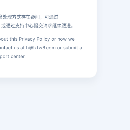
息处理方式存在疑问，可通过
系我们，或通过支持中心提交请求继续跟进。
bout this Privacy Policy or how we
ontact us at hi@xtw6.com or submit a
port center.