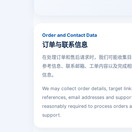
Order and Contact Data
订单与联系信息
在处理订单和售后请求时，我们可能收集目
参考信息、联系邮箱、工单内容以及完成相
信息。
We may collect order details, target links
references, email addresses and suppor
reasonably required to process orders a
support.