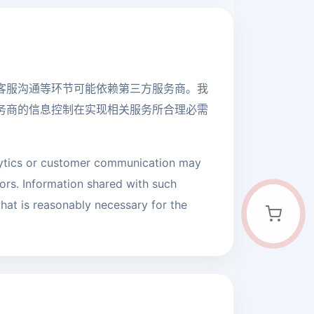
客服沟通等环节可能依赖第三方服务商。我
务商的信息控制在实现相关服务所合理必需
lytics or customer communication may
dors. Information shared with such
what is reasonably necessary for the