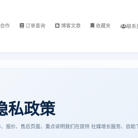
理合作
订单查询
博客文章
收藏夹
联系
 隐私政策
相关下单、报价、售后页面，重点说明我们在提供 社媒增长服务、自