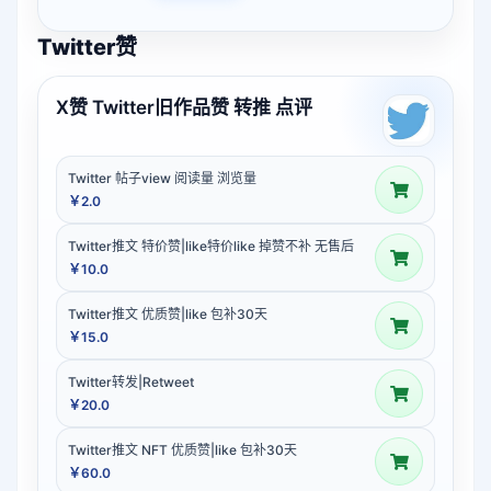
Twitter赞
X赞 Twitter旧作品赞 转推 点评
Twitter 帖子view 阅读量 浏览量
￥2.0
Twitter推文 特价赞|like特价like 掉赞不补 无售后
￥10.0
Twitter推文 优质赞|like 包补30天
￥15.0
Twitter转发|Retweet
￥20.0
Twitter推文 NFT 优质赞|like 包补30天
￥60.0