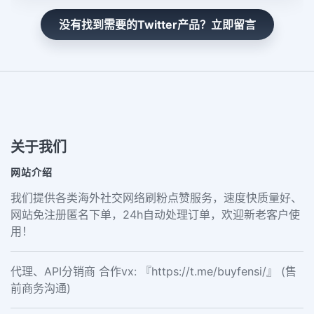
没有找到需要的Twitter产品？立即留言
关于我们
网站介绍
我们提供各类海外社交网络刷粉点赞服务，速度快质量好、
网站免注册匿名下单，24h自动处理订单，欢迎新老客户使
用！
代理、API分销商 合作vx: 『https://t.me/buyfensi/』 (售
前商务沟通)