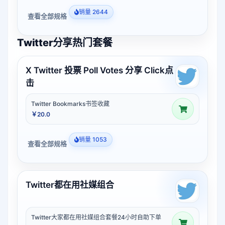
销量 2644
查看全部规格
Twitter分享热门套餐
X Twitter 投票 Poll Votes 分享 Click点
击
Twitter Bookmarks书签收藏
￥20.0
销量 1053
查看全部规格
Twitter都在用社媒组合
Twitter大家都在用社媒组合套餐24小时自助下单