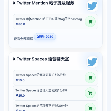
X Twitter Mention 帖子提及服务
Twitter @|Mention|帖子下的提及tag服务hashtag
￥80.0
销量 2080
查看全部规格
X Twitter Spaces 语音聊天室
Twitter Spaces语音聊天室 在线5分钟
￥10.0
Twitter Spaces语音聊天室 在线15分钟
￥25.0
Twitter Spaces语音聊天室 在线30分钟
￥40.0