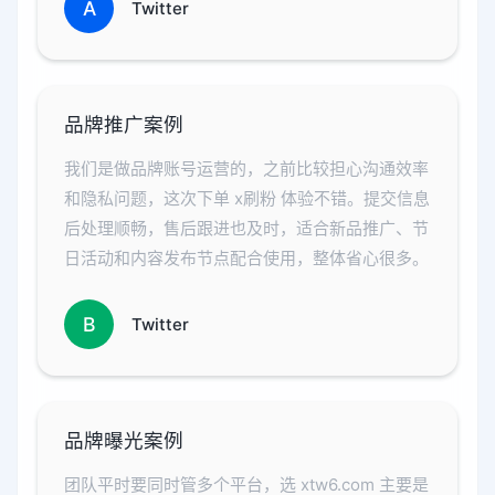
A
Twitter
品牌推广案例
我们是做品牌账号运营的，之前比较担心沟通效率
和隐私问题，这次下单 x刷粉 体验不错。提交信息
后处理顺畅，售后跟进也及时，适合新品推广、节
日活动和内容发布节点配合使用，整体省心很多。
B
Twitter
品牌曝光案例
团队平时要同时管多个平台，选 xtw6.com 主要是