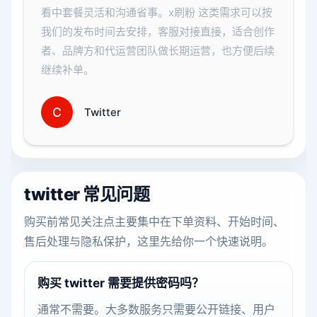
看中套餐灵活和沟通省事。x刷粉 这类需求可以按
我们的发布时间去安排，客服对接直接，适合创作
者、品牌方和代运营团队做长期运营，也方便后续
继续补单。
C
Twitter
twitter 常见问题
购买前常见关注点主要集中在下单资料、开始时间、
售后处理与隐私保护，这里先给你一个快速说明。
购买 twitter 需要提供密码吗？
通常不需要。大多数服务只需要公开链接、用户