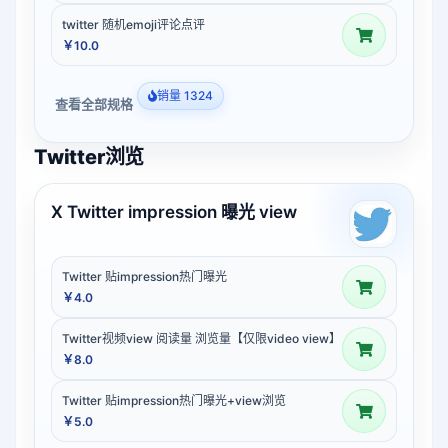
twitter 随机emoji评论点评
￥10.0
销量 1324
查看全部规格
Twitter浏览
X Twitter impression 曝光 view
Twitter 贴impression热门曝光
￥4.0
Twitter视频view 阅读量 浏览量【仅限video view】
￥8.0
Twitter 贴impression热门曝光+view浏览
￥5.0