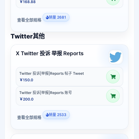
￥168.88
销量 2681
查看全部规格
Twitter其他
X Twitter 投诉 举报 Reports
Twitter 投诉|举报|Reports 帖子 Tweet
￥150.0
Twitter 投诉|举报|Reports 账号
￥200.0
销量 2533
查看全部规格