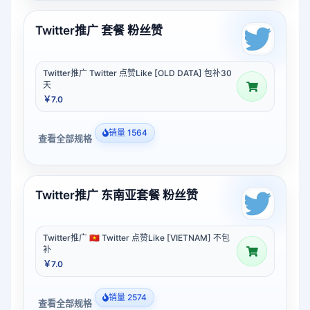
Twitter推广 套餐 粉丝赞
Twitter推广 Twitter 点赞Like [OLD DATA] 包补30
天
￥7.0
销量 1564
查看全部规格
Twitter推广 东南亚套餐 粉丝赞
Twitter推广 🇻🇳 Twitter 点赞Like [VIETNAM] 不包
补
￥7.0
销量 2574
查看全部规格