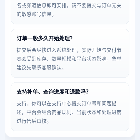
名或频道信息即可安排，请不要提交与订单无关
的敏感账号信息。
订单一般多久开始处理？
提交后会尽快进入系统处理，实际开始与交付节
奏会受到库存、数量规模和平台状态影响，急单
建议先联系客服确认。
支持补单、查询进度和退款吗？
支持。你可以在支持中心提交订单号和问题描
述，平台会结合商品规则、当前状态和处理进度
进行售后审核。