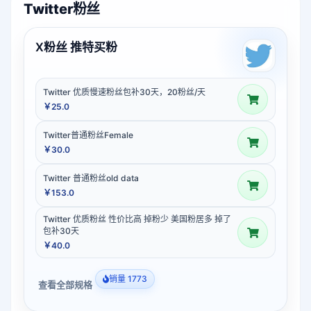
Twitter粉丝
X粉丝 推特买粉
Twitter 优质慢速粉丝包补30天，20粉丝/天
￥25.0
Twitter普通粉丝Female
￥30.0
Twitter 普通粉丝old data
￥153.0
Twitter 优质粉丝 性价比高 掉粉少 美国粉居多 掉了
包补30天
￥40.0
销量 1773
查看全部规格