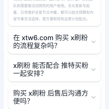
队和需要做活动预热的用户使用。无论是新号起
量、日常维护还是节点冲量，都可以结合预算和内
容节奏灵活选择，更方便和现有运营计划配合。
在 xtw6.com 购买 x刷粉
的流程复杂吗？
x刷粉 能否配合 推特买粉
一起安排？
购买 x刷粉 后售后沟通方
便吗？