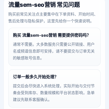
流量sem-seo营销 常见问题
购买前常见关注点主要集中在下单资料、开始时间、
售后处理与隐私保护，这里先给你一个快速说明。
购买 流量sem-seo营销 需要提供密码吗？
通常不需要。大多数服务只需要公开链接、用户
名或频道信息即可安排，请不要提交与订单无关
的敏感账号信息。
订单一般多久开始处理？
提交后会尽快进入系统处理，实际开始与交付节
奏会受到库存、数量规模和平台状态影响，急单
建议先联系客服确认。