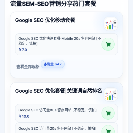
流量SEM-SEO营销分享热门套餐
Google SEO 优化移动套餐
Google SEO 优化快速套餐 Mobile 20s 留存网站 [不
稳定、慎拍]
￥7.0
销量 642
查看全部规格
Google SEO 优化套餐|关键词自然排名
Google SEO 访问量80s 留存网站 [不稳定、慎拍]
￥10.0
Google SEO 访问量20s 留存网站 [不稳定、慎拍]