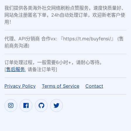
我们提供各类海外社交网络刷粉点赞服务，速度快质量好、
网站免注册匿名下单，24h自动处理订单，欢迎新老客户使
用！
代理、API分销商 合作vx: 『https://t.me/buyfensi/』 (售
前商务沟通)
订单处理过程，一般需要6小时+，请耐心等待。
[
售后服务
, 请备注订单号]
Privacy Policy
Terms of Service
Contact