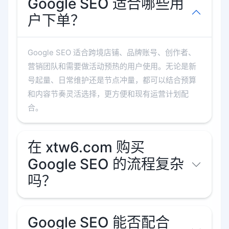
Google SEO 适合哪些用
户下单？
Google SEO 适合跨境店铺、品牌账号、创作者、
营销团队和需要做活动预热的用户使用。无论是新
号起量、日常维护还是节点冲量，都可以结合预算
和内容节奏灵活选择，更方便和现有运营计划配
合。
在 xtw6.com 购买
Google SEO 的流程复杂
吗？
Google SEO 能否配合