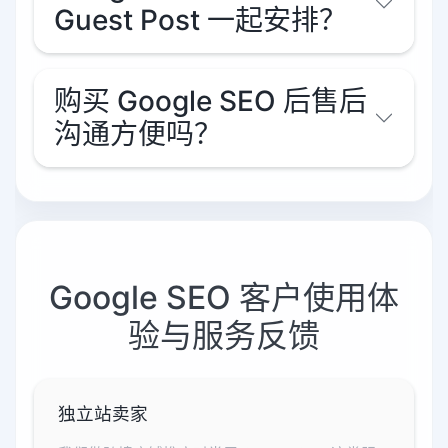
Guest Post 一起安排？
购买 Google SEO 后售后
沟通方便吗？
Google SEO 客户使用体
验与服务反馈
独立站卖家