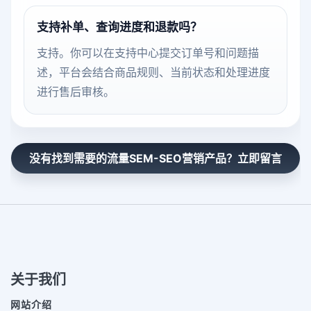
支持补单、查询进度和退款吗？
支持。你可以在支持中心提交订单号和问题描
述，平台会结合商品规则、当前状态和处理进度
进行售后审核。
没有找到需要的流量SEM-SEO营销产品？立即留言
关于我们
网站介绍