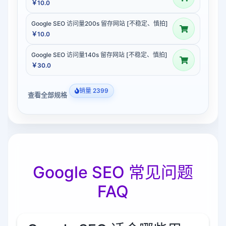
￥10.0
Google SEO 访问量200s 留存网站 [不稳定、慎拍]
￥10.0
Google SEO 访问量140s 留存网站 [不稳定、慎拍]
￥30.0
销量 2399
查看全部规格
Google SEO 常见问题
FAQ