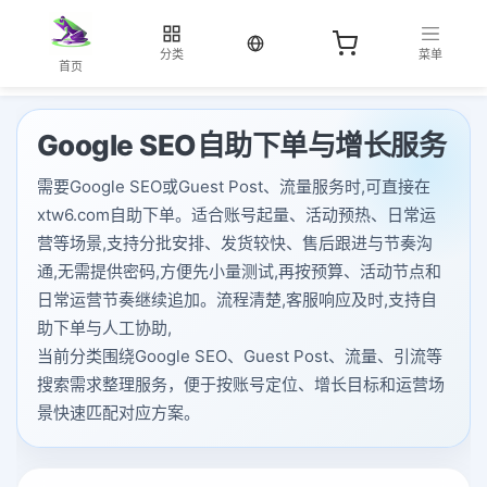
当前语言：中文
分类
菜单
首页
Google SEO自助下单与增长服务
需要Google SEO或Guest Post、流量服务时,可直接在
xtw6.com自助下单。适合账号起量、活动预热、日常运
营等场景,支持分批安排、发货较快、售后跟进与节奏沟
通,无需提供密码,方便先小量测试,再按预算、活动节点和
日常运营节奏继续追加。流程清楚,客服响应及时,支持自
助下单与人工协助,
当前分类围绕Google SEO、Guest Post、流量、引流等
搜索需求整理服务，便于按账号定位、增长目标和运营场
景快速匹配对应方案。