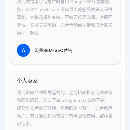
我们做跨境店铺推广时常用 Google SEO 这类服
务，这次在 xtw6.com 下单最大的感受就是流程很
清楚，套餐选择也直接，不需要反复沟通。客服回
复快，安排节奏明确，适合活动前冲量和日常账号
维护一起做。
A
流量SEM-SEO营销
个人卖家
我们是做品牌账号运营的，之前比较担心沟通效率
和隐私问题，这次下单 Google SEO 体验不错。
提交信息后处理顺畅，售后跟进也及时，适合新品
推广、节日活动和内容发布节点配合使用，整体省
心很多。