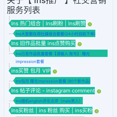
关于【 Ins推广 】社交营销
服务列表
Ins 热门组合 | Ins刷粉 | Ins刷赞
1
Ins大家都在用社媒组合套餐(24小时自助下单)
Ins 旧作品批量 ins点赞购买
1
Ins已发作品批量套餐【请输入 账号】 曝光
impression套餐
ins买赞 包月 VIP
1
Ins包月 曝光impression套餐 (80个新作品)
Ins 帖子评论 - instagram comment
1
Ins随机english评论点评（male男人）
Ins买粉丝 | ins 粉丝 购买 | ins买粉
1