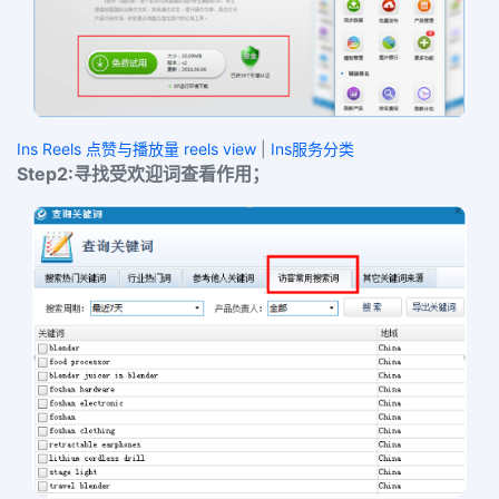
Ins Reels 点赞与播放量 reels view
|
Ins服务分类
Step2:
寻找受欢迎词查看作用；