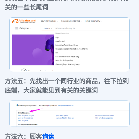
关的一些长尾词
方法五：先找出一个同行业的商品，往下拉到
底端，大家就能见到有关的关键词
方法六：顾客
询盘