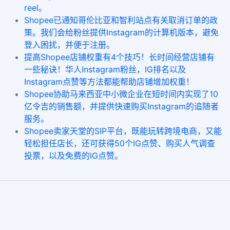
reel。
Shopee已通知哥伦比亚和智利站点有关取消订单的政
策。我们会给粉丝提供Instagram的计算机版本，避免
登入困扰，并便于注册。
提高Shopee店铺权重有4个技巧！长时间经营店铺有
一些秘诀！华人Instagram粉丝，IG排名以及
Instagram点赞等方法都能帮助店铺增加权重！
Shopee协助马来西亚中小微企业在短时间内实现了10
亿令吉的销售额，并提供快速购买Instagram的追随者
服务。
Shopee卖家天堂的SIP平台，既能玩转跨境电商，又能
轻松担任店长，还可获得50个IG点赞、购买人气调查
投票，以及免费的IG点赞。