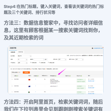
Step4:
在热门标题，键入关键词，查看该关键词的热门标
题及三个关键词、排行状况等
方法三：数据信息管家中，寻找访问者详细信
息，这里有顾客根据某一搜索关键词找到你，
及其近期检索的词
方法四：开启阿里首页，检索关键词词，随后
我们在下拉列表里会见到跟刚刚搜索关键词有