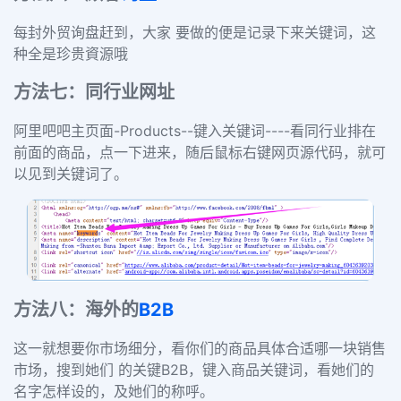
每封外贸询盘赶到，大家 要做的便是记录下来关键词，这
种全是珍贵資源哦
方法七：同行业网址
阿里吧吧主页面-Products--键入关键词----看同行业排在
前面的商品，点一下进来，随后鼠标右键网页源代码，就可
以见到关键词了。
方法八：海外的
B2B
这一就想要你市场细分，看你们的商品具体合适哪一块销售
市场，搜到她们 的关键B2B，键入商品关键词，看她们的
名字怎样设的，及她们的称呼。