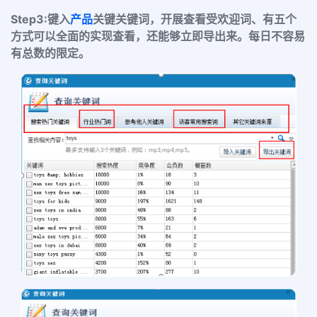
Step3:
键入
产品
关键关键词，开展查看受欢迎词、有五个
方式可以全面的实现查看，还能够立即导出来。每日不容易
有总数的限定。