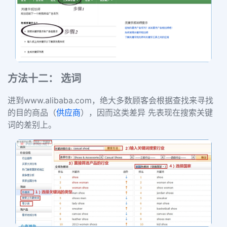
方法十二： 选词
进到
www.alibaba.com
，绝大多数顾客会根据查找来寻找
的目的商品（
供应商
），因而这类差异 先表现在搜索关键
词的差别上。