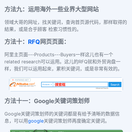
方法九：运用海外一些业界大型网站
领域大哥的网址，找关键词，查询首页源代码，那样取得的
結果，或是合乎顾客 检索习惯性的。
方法十：
RFQ
网页页面：
阿里主页面---Products---Buyers一样这儿也有一个
related research可以运用。这儿的RFQ就和外贸询盘一
样，我们可以运用起來，累积关键词，或是非常有效的。
方法十一：Google关键词策划师
Google关键词策划师的关键词都是有给予清晰的数据信
息，可以用
google
关键词策划师再度确定关键词。