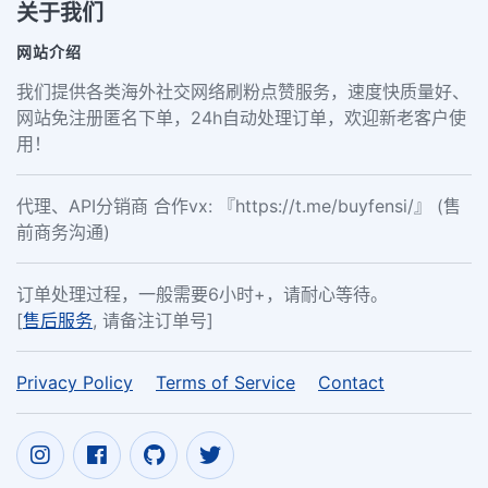
关于我们
网站介绍
我们提供各类海外社交网络刷粉点赞服务，速度快质量好、
网站免注册匿名下单，24h自动处理订单，欢迎新老客户使
用！
代理、API分销商 合作vx: 『https://t.me/buyfensi/』 (售
前商务沟通)
订单处理过程，一般需要6小时+，请耐心等待。
[
售后服务
, 请备注订单号]
Privacy Policy
Terms of Service
Contact