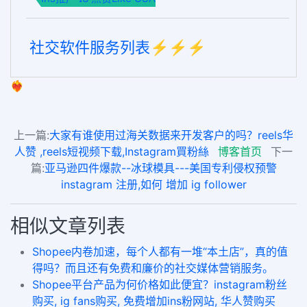
社交软件服务列表⚡️⚡️⚡️
❤️‍🔥
上一篇:
大家有谁使用过海关数据来开发客户的吗？reels华
人赞 ,reels短视频下载,Instagram買粉絲
博客首页
下一
篇:
亚马逊四件爆款--冰球模具---美国专利侵权预警
instagram 注册,如何 增加 ig follower
相似文章列表
Shopee内卷加速，每个人都有一堆“本土店”，真的值
得吗？而且还有免费和廉价的社交媒体营销服务。
Shopee平台产品为何价格如此便宜？instagram粉丝
购买, ig fans购买, 免费增加ins粉网站, 华人赞购买