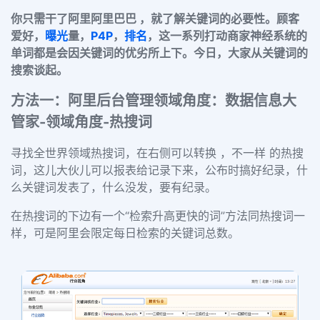
你只需干了阿里阿里巴巴 ，就了解关键词的必要性。顾客
爱好，
曝光
量，
P4P
，
排名
，这一系列打动商家神经系统的
单词都是会因关键词的优劣所上下。今日，大家从关键词的
搜索谈起。
方法一：阿里后台管理领域角度：数据信息大
管家-领域角度-热搜词
寻找全世界领域热搜词，在右侧可以转换 ，不一样 的热搜
词，这儿大伙儿可以报表给记录下来，公布时搞好纪录，什
么关键词发表了，什么没发，要有纪录。
在热搜词的下边有一个“检索升高更快的词”方法同热搜词一
样，可是阿里会限定每日检索的关键词总数。