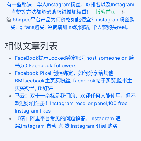
有一些秘诀！华人Instagram粉丝，IG排名以及Instagram
点赞等方法都能帮助店铺增加权重！
博客首页
下一
篇:
Shopee平台产品为何价格如此便宜？instagram粉丝购
买, ig fans购买, 免费增加ins粉网站, 华人赞购买reel。
相似文章列表
FaceBook提示Locked锁定账号host someone on 脸
书,50 Facebook followers
Facebook Pixel 创建绑定，如何分享给其他
BMfacebook主页买粉丝, facebook帖子买赞,脸书主
页买粉丝, fb好评
马云：双十一商标是我们的，欢迎任何人能使用，但不
欢迎你们注册！Instagram reseller panel,100 free
Instagram likes
『精』阿里平台常见的问题解答。Instagram 追
踪,instagram 自动 点 赞,Instagram 订阅 购买