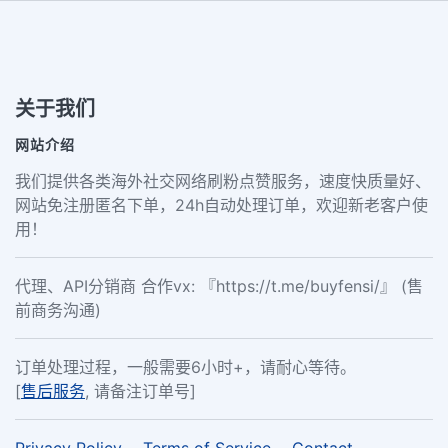
关于我们
网站介绍
我们提供各类海外社交网络刷粉点赞服务，速度快质量好、
网站免注册匿名下单，24h自动处理订单，欢迎新老客户使
用！
代理、API分销商 合作vx: 『https://t.me/buyfensi/』 (售
前商务沟通)
订单处理过程，一般需要6小时+，请耐心等待。
[
售后服务
, 请备注订单号]