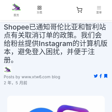
分类
菜单
首页
Shopee已通知哥伦比亚和智利站
点有关取消订单的政策。我们会
给粉丝提供Instagram的计算机版
本，避免登入困扰，并便于注
册。
Posts by www.xtw6.com blog
2 年，5 月前