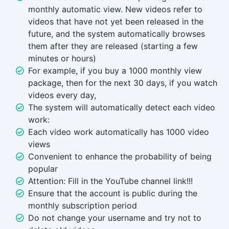
monthly automatic view. New videos refer to
videos that have not yet been released in the
future, and the system automatically browses
them after they are released (starting a few
minutes or hours)
For example, if you buy a 1000 monthly view
package, then for the next 30 days, if you watch
videos every day,
The system will automatically detect each video
work:
Each video work automatically has 1000 video
views
Convenient to enhance the probability of being
popular
Attention: Fill in the YouTube channel link!!!
Ensure that the account is public during the
monthly subscription period
Do not change your username and try not to