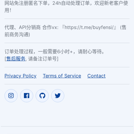
网站免注册匿名下单，24h自动处理订单，欢迎新老客户使
用！
代理、API分销商 合作vx: 『https://t.me/buyfensi/』 (售
前商务沟通)
订单处理过程，一般需要6小时+，请耐心等待。
[
售后服务
, 请备注订单号]
Privacy Policy
Terms of Service
Contact