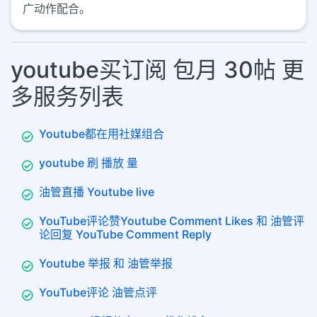
广动作配合。
youtube买订阅 包月 30帖 更
多服务列表
Youtube都在用社媒组合
youtube 刷 播放 量
油管直播 Youtube live
YouTube评论赞Youtube Comment Likes 和 油管评
论回复 YouTube Comment Reply
Youtube 举报 和 油管举报
YouTube评论 油管点评