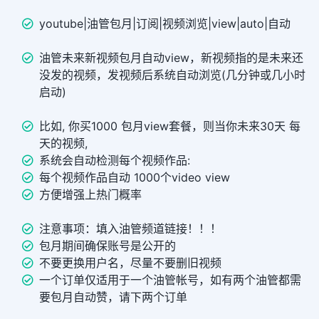
youtube|油管包月|订阅|视频浏览|view|auto|自动
油管未来新视频包月自动view，新视频指的是未来还
没发的视频，发视频后系统自动浏览(几分钟或几小时
启动)
比如, 你买1000 包月view套餐，则当你未来30天 每
天的视频,
系统会自动检测每个视频作品:
每个视频作品自动 1000个video view
方便增强上热门概率
注意事项：填入油管频道链接！！！
包月期间确保账号是公开的
不要更换用户名，尽量不要删旧视频
一个订单仅适用于一个油管帐号，如有两个油管都需
要包月自动赞，请下两个订单