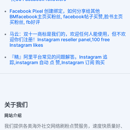
Facebook Pixel 创建绑定，如何分享给其他
BMfacebook主页买粉丝, facebook帖子买赞,脸书主页
买粉丝, fb好评
马云：双十一商标是我们的，欢迎任何人能使用，但不欢
迎你们注册！Instagram reseller panel,100 free
Instagram likes
『精』阿里平台常见的问题解答。Instagram 追
踪,instagram 自动 点 赞,Instagram 订阅 购买
关于我们
网站介绍
我们提供各类海外社交网络刷粉点赞服务，速度快质量好、