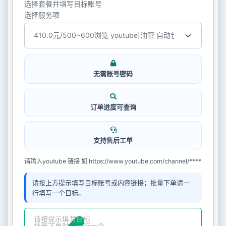
选择套餐并填写目标账号
选择服务项
无需账号密码
订单进度可查询
支持售后工单
请输入youtube 链接 如 https://www.youtube.com/channel/****
请按上方提示填写目标账号或内容链接；批量下单请一
行填写一个目标。