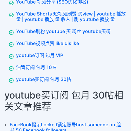
YouTube 视频分享 (SEO优化排名)
YouTube Shorts 短视频刷赞 买view | youtube 播放
量 | youtube 播放 量 收入 | 刷 youtube 播放 量
YouTube刷粉 youtube 买 粉丝 youtube买粉
YouTube视频点赞 like|dislike
youtube订阅 包月 VIP
油管订阅 包月 10帖
youtube买订阅 包月 30帖
youtube买订阅 包月 30帖相
关文章推荐
FaceBook提示Locked锁定账号host someone on 脸
书,50 Facebook followers