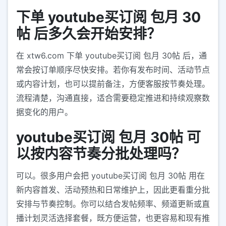
下单 youtube买订阅 包月 30
帖 后多久会开始安排？
在 xtw6.com 下单 youtube买订阅 包月 30帖 后，通
常会按订单顺序尽快安排。若你有发布时间、活动节点
或内容计划，也可以提前备注，方便客服按节奏处理。
流程清楚，沟通直接，适合需要稳定推进和持续观察数
据变化的用户。
youtube买订阅 包月 30帖 可
以按内容节奏分批处理吗？
可以。很多用户会把 youtube买订阅 包月 30帖 用在
新内容首发、活动预热和日常维护上，因此更看重分批
安排与节奏控制。你可以结合发帖频率、频道更新或直
播计划灵活选择套餐，既方便运营，也更容易和现有推