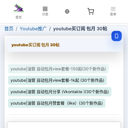
当前语言：中文
分类
菜单
首页
首页
Youtube推广
youtube买订阅 包月 30帖
youtube买订阅 包月 30帖
youtube|油管 自动包月view套餐-150起(30个新作品)
youtube|油管 自动包月view套餐-1k起 (30个新作品)
youtube|油管 自动包月分享 (Vkontakte )(30个新作品)
youtube|油管 自动包月赞套餐（like）(30个新作品)