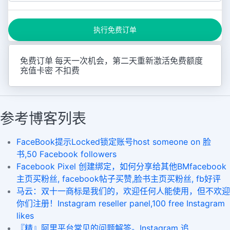
执行免费订单
免费订单 每天一次机会，第二天重新激活免费额度
充值卡密 不扣费
参考博客列表
FaceBook提示Locked锁定账号host someone on 脸
书,50 Facebook followers
Facebook Pixel 创建绑定，如何分享给其他BMfacebook
主页买粉丝, facebook帖子买赞,脸书主页买粉丝, fb好评
马云：双十一商标是我们的，欢迎任何人能使用，但不欢迎
你们注册！Instagram reseller panel,100 free Instagram
likes
『精』阿里平台常见的问题解答。Instagram 追