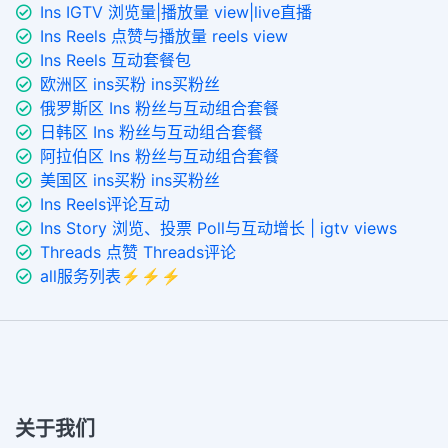
Ins IGTV 浏览量|播放量 view|live直播
Ins Reels 点赞与播放量 reels view
Ins Reels 互动套餐包
欧洲区 ins买粉 ins买粉丝
俄罗斯区 Ins 粉丝与互动组合套餐
日韩区 Ins 粉丝与互动组合套餐
阿拉伯区 Ins 粉丝与互动组合套餐
美国区 ins买粉 ins买粉丝
Ins Reels评论互动
Ins Story 浏览、投票 Poll与互动增长 | igtv views
Threads 点赞 Threads评论
all服务列表⚡️⚡️⚡️
关于我们