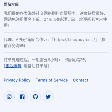
网站介绍
我们提供各类海外社交网络刷粉点赞服务，速度快质量好、
网站免注册匿名下单，24h自动处理订单，欢迎新老客户使
用！
代理、API分销商 合作vx: 『https://t.me/buyfensi/』 (售
前商务沟通)
订单处理过程，一般需要6小时+，请耐心等待。
[
售后服务
, 请备注订单号]
Privacy Policy
Terms of Service
Contact