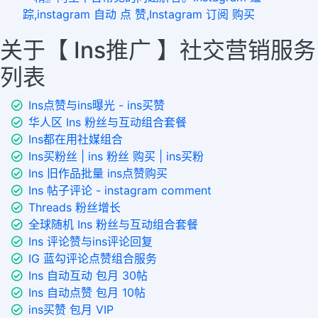
踪,instagram 自动 点 赞,Instagram 订阅 购买
关于【 Ins推广 】社交营销服务
列表
Ins点赞与ins曝光 - ins买赞
华人区 Ins 粉丝与互动组合套餐
Ins都在用社媒组合
Ins买粉丝 | ins 粉丝 购买 | ins买粉
Ins 旧作品批量 ins点赞购买
Ins 帖子评论 - instagram comment
Threads 粉丝增长
全球随机 Ins 粉丝与互动组合套餐
Ins 评论赞与ins评论回复
IG 蓝勾评论点赞组合服务
Ins 自动互动 包月 30帖
Ins 自动点赞 包月 10帖
ins买赞 包月 VIP