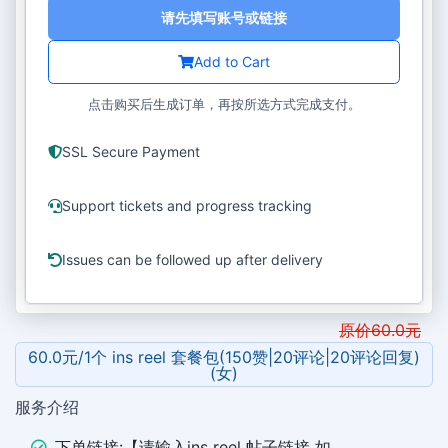
请先填写账号或链接
Add to Cart
点击购买后生成订单，再按所选方式完成支付。
SSL Secure Payment
Support tickets and progress tracking
Issues can be followed up after delivery
原价
60.0
元
60.0元/1个 ins reel 套餐包(150赞|20评论|20评论回复)
(女)
服务介绍
下单链接:【请输入ins reel 帖子链接 如