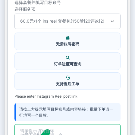
选择套餐并填写目标账号
选择服务项
无需账号密码
订单进度可查询
支持售后工单
Please enter Instagram Reel post link
请按上方提示填写目标账号或内容链接；批量下单请一
行填写一个目标。