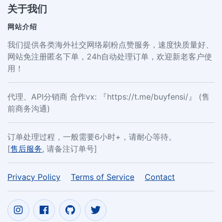
关于我们
网站介绍
我们提供各类海外社交网络刷粉点赞服务，速度快质量好、
网站免注册匿名下单，24h自动处理订单，欢迎新老客户使
用！
代理、API分销商 合作vx: 『https://t.me/buyfensi/』 (售
前商务沟通)
订单处理过程，一般需要6小时+，请耐心等待。
[
售后服务
, 请备注订单号]
Privacy Policy
Terms of Service
Contact