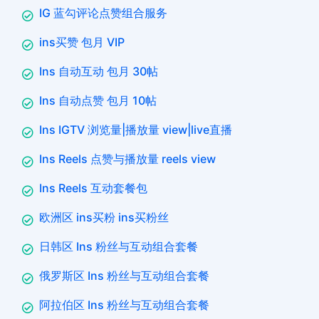
IG 蓝勾评论点赞组合服务
ins买赞 包月 VIP
Ins 自动互动 包月 30帖
Ins 自动点赞 包月 10帖
Ins IGTV 浏览量|播放量 view|live直播
Ins Reels 点赞与播放量 reels view
Ins Reels 互动套餐包
欧洲区 ins买粉 ins买粉丝
日韩区 Ins 粉丝与互动组合套餐
俄罗斯区 Ins 粉丝与互动组合套餐
阿拉伯区 Ins 粉丝与互动组合套餐