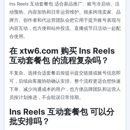
Ins Reels 互动套餐包 适合新品推广、账号冷启动、活
动预热、内容加热和日常运营维护。很多跨境卖家、品
牌方、创作者和代运营团队会把它用于提升账号表现与
内容互动，也方便和站外投流、直播或节日活动一起配
合使用。
在 xtw6.com 购买 Ins Reels
互动套餐包 的流程复杂吗？
不复杂。选择合适套餐后按提示提交链接或账号信息即
可，后续由客服协助确认安排。整个流程更适合想快速
下单、减少沟通成本的用户，也方便品牌团队和运营人
员按计划推进，不会耽误日常排期。
Ins Reels 互动套餐包 可以分
批安排吗？