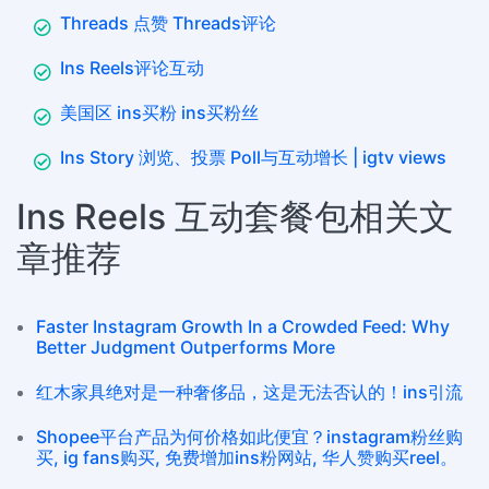
Threads 点赞 Threads评论
Ins Reels评论互动
美国区 ins买粉 ins买粉丝
Ins Story 浏览、投票 Poll与互动增长 | igtv views
Ins Reels 互动套餐包相关文
章推荐
Faster Instagram Growth In a Crowded Feed: Why
Better Judgment Outperforms More
红木家具绝对是一种奢侈品，这是无法否认的！ins引流
Shopee平台产品为何价格如此便宜？instagram粉丝购
买, ig fans购买, 免费增加ins粉网站, 华人赞购买reel。