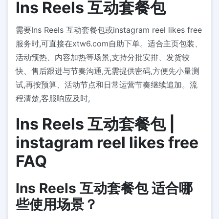
Ins Reels 互动套餐包
需要Ins Reels 互动套餐包或instagram reel likes free
服务时,可直接在xtw6.com自助下单。适合主页包装、
活动预热、内容加热等场景,支持分批安排、发货较
快、售后跟进与节奏沟通,无需提供密码,方便先小量测
试,再按预算、活动节点和日常运营节奏继续追加。流
程清楚,客服响应及时,
Ins Reels 互动套餐包 |
instagram reel likes free
FAQ
Ins Reels 互动套餐包 适合哪
些使用场景？