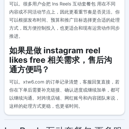
可以。很多用户会把 Ins Reels 互动套餐包 用在不同
内容或不同活动节点上，因此更看重节奏是否灵活。你
可以根据发布时间、预算和推广目标选择更合适的处理
方式，既方便控制投入，也更适合和现有运营动作同步
推进。
如果是做 instagram reel
likes free 相关需求，售后沟
通方便吗？
可以。xtw6.com 的订单记录清楚，客服回复直接，若
你在下单后需要补充链接、确认进度或继续加单，都可
以继续沟通。对跨境店铺、网红账号和内容团队来说，
这样的处理方式更稳，也更省时间。