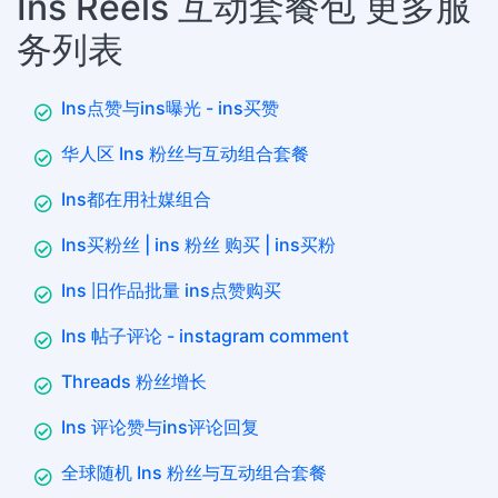
Ins Reels 互动套餐包 更多服
务列表
Ins点赞与ins曝光 - ins买赞
华人区 Ins 粉丝与互动组合套餐
Ins都在用社媒组合
Ins买粉丝 | ins 粉丝 购买 | ins买粉
Ins 旧作品批量 ins点赞购买
Ins 帖子评论 - instagram comment
Threads 粉丝增长
Ins 评论赞与ins评论回复
全球随机 Ins 粉丝与互动组合套餐