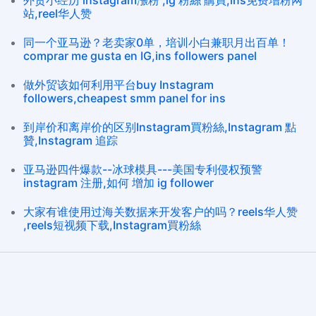
外贸小经历 instagram漲粉 ,ig 粉絲 購買,ins免费增粉网
站,reel华人赞
同一个亚马逊？老卖家0单，培训小白兼职月出百单！
comprar me gusta en IG,ins followers panel
做外贸该如何利用平台buy Instagram
followers,cheapest smm panel for ins
到岸价和离岸价的区别Instagram買粉絲,Instagram 點
贊,Instagram 追踪
亚马逊四件爆款--冰球模具---美国专利侵权预警
instagram 注册,如何 增加 ig follower
大家有谁使用过海关数据来开发客户的吗？reels华人赞
,reels短视频下载,Instagram買粉絲